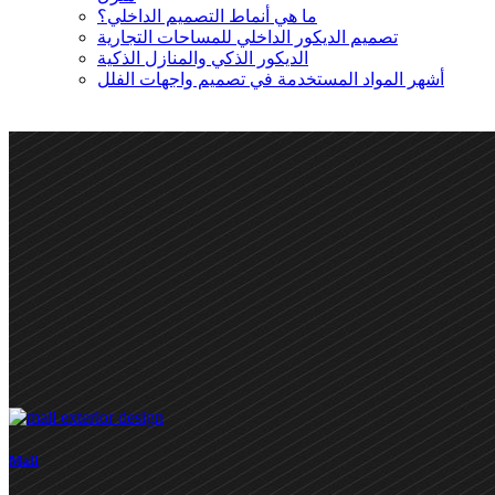
ما هي أنماط التصميم الداخلي؟
تصميم الديكور الداخلي للمساحات التجارية
الديكور الذكي والمنازل الذكية
أشهر المواد المستخدمة في تصميم واجهات الفلل
Mall