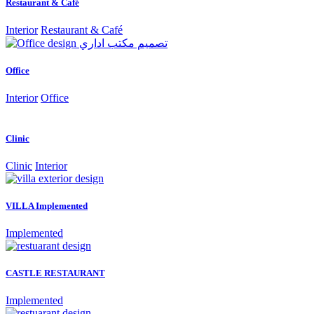
Restaurant & Café
Interior
Restaurant & Café
Office
Interior
Office
Clinic
Clinic
Interior
VILLA Implemented
Implemented
CASTLE RESTAURANT
Implemented