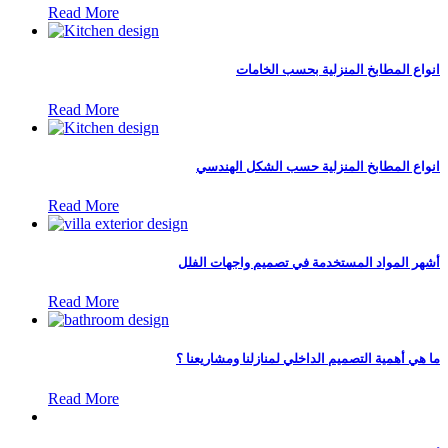
Read More
انواع المطابخ المنزلية بحسب الخامات
Read More
انواع المطابخ المنزلية حسب الشكل الهندسي
Read More
أشهر المواد المستخدمة في تصميم واجهات الفلل
Read More
ما هي أهمية التصميم الداخلي لمنازلنا ومشاريعنا ؟
Read More