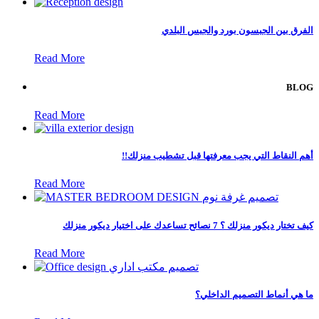
الفرق بين الجبسون بورد والجبس البلدي
Read More
BLOG
Read More
!!أهم النقاط التي يجب معرفتها قبل تشطيب منزلك
Read More
كيف تختار ديكور منزلك ؟ 7 نصائح تساعدك على اختيار ديكور منزلك
Read More
ما هي أنماط التصميم الداخلي؟