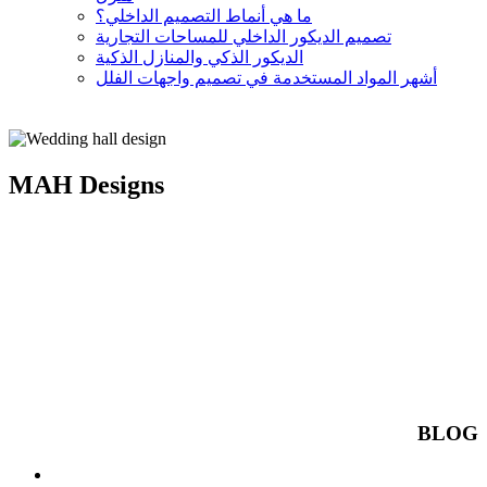
ما هي أنماط التصميم الداخلي؟
تصميم الديكور الداخلي للمساحات التجارية
الديكور الذكي والمنازل الذكية
أشهر المواد المستخدمة في تصميم واجهات الفلل
MAH Designs
BLOG