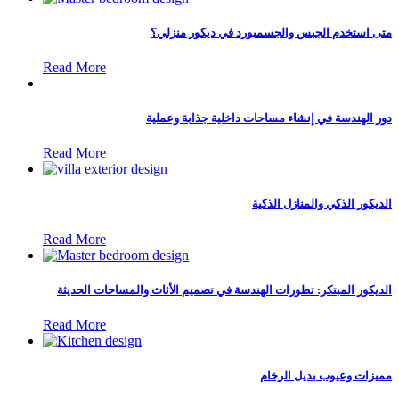
متى استخدم الجبس والجسمبورد في ديكور منزلي؟
Read More
دور الهندسة في إنشاء مساحات داخلية جذابة وعملية
Read More
الديكور الذكي والمنازل الذكية
Read More
الديكور المبتكر: تطورات الهندسة في تصميم الأثاث والمساحات الحديثة
Read More
مميزات وعيوب بديل الرخام