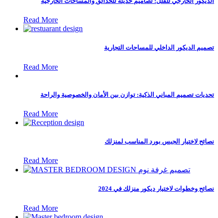
الديكور الخارجي للفلل: تصاميم حديثة للحدائق والمساحات الخارجية
Read More
تصميم الديكور الداخلي للمساحات التجارية
Read More
تحديات تصميم المباني الذكية: توازن بين الأمان والخصوصية والراحة
Read More
نصائح لاختيار الجبس بورد المناسب لمنزلك
Read More
نصائح وخطوات لاختيار ديكور منزلك في 2024
Read More