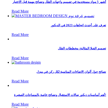
أشهر 5 مواد مستخدمة في تصميم واجهات الفلل ونصائح مهمة قبل الاختيار
Read More
تعرف على أحدث اتجاهات 2023 في الديكور
Read More
تصميم الفيلا المثالية: مخططات الفلل
Read More
نصائح حول ألوان الاضاءات المناسبة لكل ركن في منزل
Read More
أهم أساسيات ديكور صالات الاستقبال ونصائح خاصة بالمساحات الصغيرة!
Read More