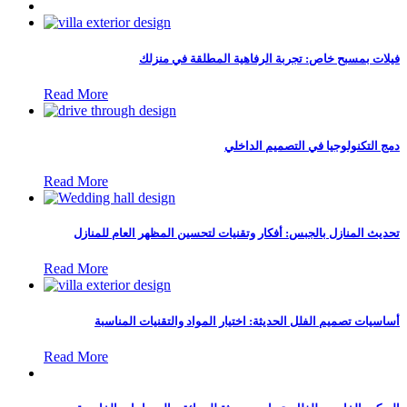
فيلات بمسبح خاص: تجربة الرفاهية المطلقة في منزلك
Read More
دمج التكنولوجيا في التصميم الداخلي
Read More
تحديث المنازل بالجبس: أفكار وتقنيات لتحسين المظهر العام للمنازل
Read More
أساسيات تصميم الفلل الحديثة: اختيار المواد والتقنيات المناسبة
Read More