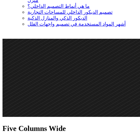
منزل
ما هي أنماط التصميم الداخلي؟
تصميم الديكور الداخلي للمساحات التجارية
الديكور الذكي والمنازل الذكية
أشهر المواد المستخدمة في تصميم واجهات الفلل
Five Columns Wide