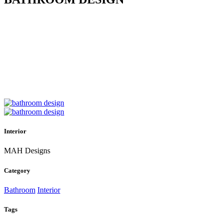
Interior
MAH Designs
Category
Bathroom
Interior
Tags