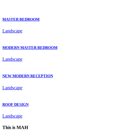
MASTER BEDROOM
Landscape
MODERN MASTER BEDROOM
Landscape
NEW MODERN RECEPTION
Landscape
ROOF DESIGN
Landscape
This is MAH