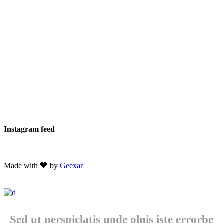
Instagram feed
Made with 🖤 by
Geexar
Sed ut perspiclatis unde olnis iste errorbe