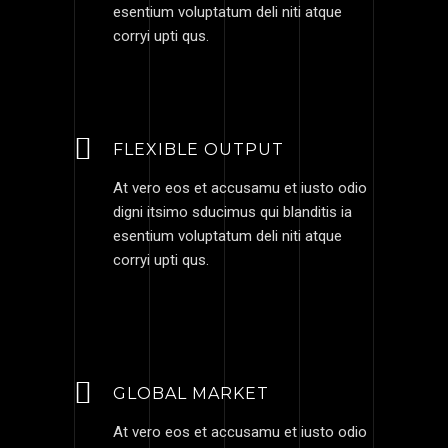
esentium voluptatum deli niti atque
corryi upti qus.
FLEXIBLE OUTPUT
At vero eos et accusamu et iusto odio
digni itsimo sducimus qui blanditis ia
esentium voluptatum deli niti atque
corryi upti qus.
GLOBAL MARKET
At vero eos et accusamu et iusto odio