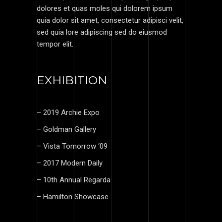
dolores et quas moles qui dolorem ipsum
quia dolor sit amet, consectetur adipisci velit,
sed quia lore adipiscing sed do eiusmod
tempor elit.
EXHIBITION
– 2019 Archie Expo
– Goldman Gallery
– Vista Tomorrow ‘09
– 2017 Modern Daily
– 10th Annual Regarda
– Hamilton Showcase