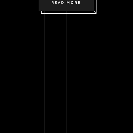
READ MORE