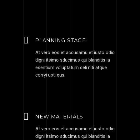
PLANNING STAGE
At vero eos et accusamu et iusto odio
digni itsimo sducimus qui blanditis ia
esentium voluptatum deli niti atque
corryi upti qus.
NEW MATERIALS
At vero eos et accusamu et iusto odio
digni itsimo sducimus qui blanditis ia