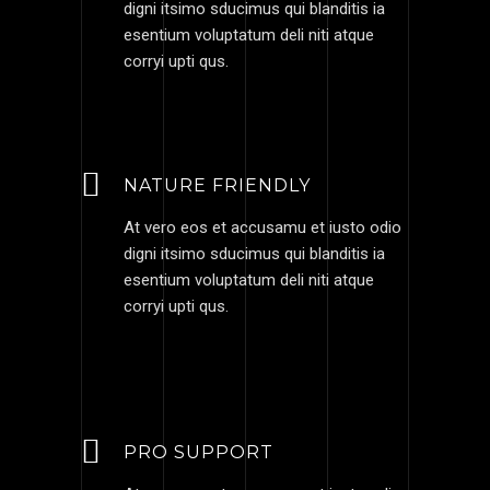
digni itsimo sducimus qui blanditis ia
esentium voluptatum deli niti atque
corryi upti qus.
NATURE FRIENDLY
At vero eos et accusamu et iusto odio
digni itsimo sducimus qui blanditis ia
esentium voluptatum deli niti atque
corryi upti qus.
PRO SUPPORT