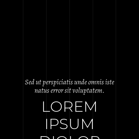
Sed ut perspiciatis unde omnis iste
natus error sit voluptatem.
LOREM
IPSUM