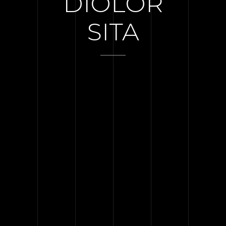
DIOLOR
SITA