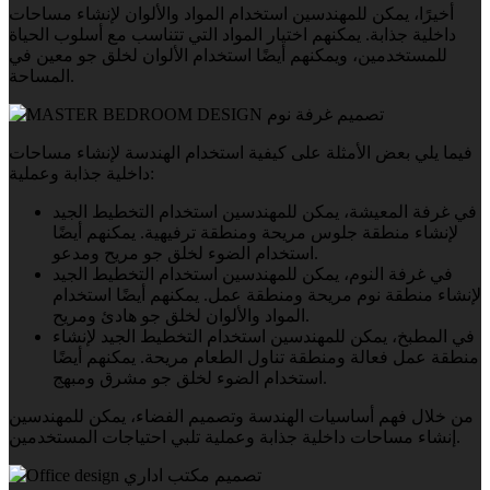
أخيرًا، يمكن للمهندسين استخدام المواد والألوان لإنشاء مساحات
داخلية جذابة. يمكنهم اختيار المواد التي تتناسب مع أسلوب الحياة
للمستخدمين، ويمكنهم أيضًا استخدام الألوان لخلق جو معين في
المساحة.
فيما يلي بعض الأمثلة على كيفية استخدام الهندسة لإنشاء مساحات
داخلية جذابة وعملية:
في غرفة المعيشة، يمكن للمهندسين استخدام التخطيط الجيد
لإنشاء منطقة جلوس مريحة ومنطقة ترفيهية. يمكنهم أيضًا
استخدام الضوء لخلق جو مريح ومدعو.
في غرفة النوم، يمكن للمهندسين استخدام التخطيط الجيد
لإنشاء منطقة نوم مريحة ومنطقة عمل. يمكنهم أيضًا استخدام
المواد والألوان لخلق جو هادئ ومريح.
في المطبخ، يمكن للمهندسين استخدام التخطيط الجيد لإنشاء
منطقة عمل فعالة ومنطقة تناول الطعام مريحة. يمكنهم أيضًا
استخدام الضوء لخلق جو مشرق ومبهج.
من خلال فهم أساسيات الهندسة وتصميم الفضاء، يمكن للمهندسين
إنشاء مساحات داخلية جذابة وعملية تلبي احتياجات المستخدمين.