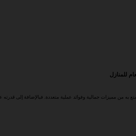
ام للمنازل
يتمتع به من مميزات جمالية وفوائد عملية متعددة. فبالإضافة إلى قدرته 