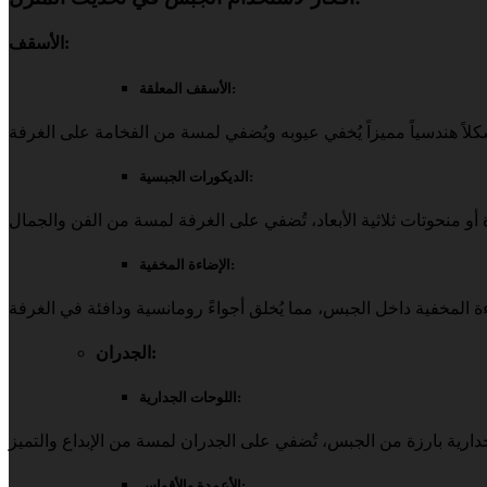
الأسقف:
الأسقف المعلقة:
الديكورات الجبسية:
الإضاءة المخفية:
الجدران:
اللوحات الجدارية:
الأعمدة والأقواس: