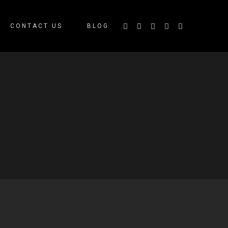
CONTACT US
BLOG