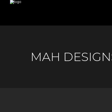
MAH DESIGN