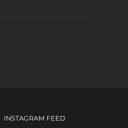
INSTAGRAM FEED