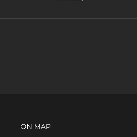
ON MAP