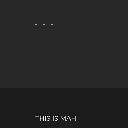
THIS IS MAH